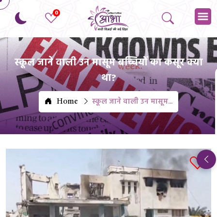
0
स्कूल जाने वाली उन मासूम बच्चियों का कसूर क्या
था?
स्कूल जाने वाली उन मासूम...
Home