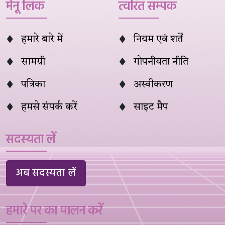
मेनू लिंक
त्वरित सम्पक
हमारे बारे में
नियम एवं शर्तें
सामग्री
गोपनीयता नीति
पत्रिका
अस्वीकरण
हमसे संपर्क करें
साइट मैप
सदस्यता लें
अब सदस्यता लें
हमारे पर का पालन करें