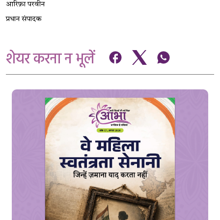
आरिफ़ा परवीन
प्रधान संपादक
शेयर करना न भूलें