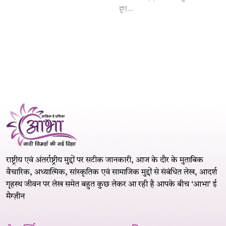
हुए...
राष्ट्रीय एवं अंतर्राष्ट्रीय मुद्दों पर सटीक जानकारी, आज के दौर के मुताबिक
वैचारिक, अध्यात्मिक, सांस्कृतिक एवं सामाजिक मुद्दों से संबंधित लेख, आदर्श
गृहस्थ जीवन पर लेख समेत बहुत कुछ लेकर आ रही है आपके बीच ‘आभा’ ई
मैग्ज़ीन