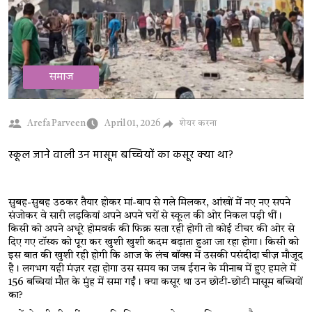
समाज
शेयर करना
Arefa Parveen
April 01, 2026
स्कूल जाने वाली उन मासूम बच्चियों का कसूर क्या था?
सुबह-सुबह उठकर तैयार होकर मां-बाप से गले मिलकर, आंखों में नए नए सपने 
संजोकर वे सारी लड़कियां अपने अपने घरों से स्कूल की ओर निकल पड़ी थीं। 
किसी को अपने अधूरे होमवर्क की फिक्र सता रही होगी तो कोई टीचर की ओर से 
दिए गए टॉस्क को पूरा कर खुशी खुशी कदम बढ़ाता हुआ जा रहा होगा। किसी को 
इस बात की खुशी रही होगी कि आज के लंच बॉक्स में उसकी पसंदीदा चीज़ मौजूद 
है। लगभग यही मंज़र रहा होगा उस समय का जब ईरान के मीनाब में हुए हमले में 
156 बच्चियां मौत के मुंह में समा गईं। क्या कसूर था उन छोटी-छोटी मासूम बच्चियों 
का
?