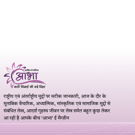
राष्ट्रीय एवं अंतर्राष्ट्रीय मुद्दों पर सटीक जानकारी, आज के दौर के
मुताबिक वैचारिक, अध्यात्मिक, सांस्कृतिक एवं सामाजिक मुद्दों से
संबंधित लेख, आदर्श गृहस्थ जीवन पर लेख समेत बहुत कुछ लेकर
आ रही है आपके बीच ‘आभा’ ई मैग्ज़ीन