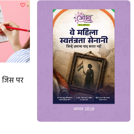
है जिस पर
अगस्त 2026