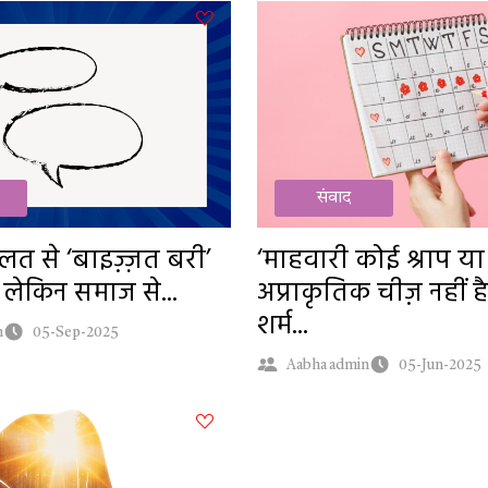
संवाद
त से ‘बाइज़्ज़त बरी’
‘माहवारी कोई श्राप या
 लेकिन समाज से...
अप्राकृतिक चीज़ नहीं 
शर्म...
n
05-Sep-2025
Aabha admin
05-Jun-2025