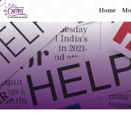
Home
Mon