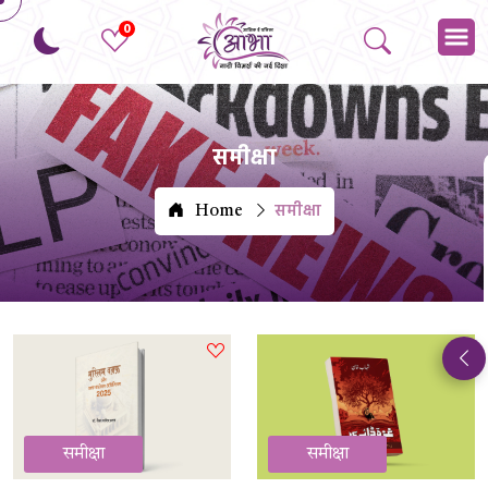
0
समीक्षा
समीक्षा
Home
समीक्षा
समीक्षा