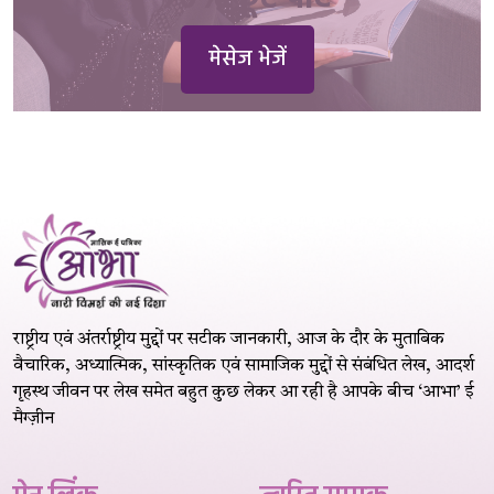
मेसेज भेजें
राष्ट्रीय एवं अंतर्राष्ट्रीय मुद्दों पर सटीक जानकारी, आज के दौर के मुताबिक
वैचारिक, अध्यात्मिक, सांस्कृतिक एवं सामाजिक मुद्दों से संबंधित लेख, आदर्श
गृहस्थ जीवन पर लेख समेत बहुत कुछ लेकर आ रही है आपके बीच ‘आभा’ ई
मैग्ज़ीन