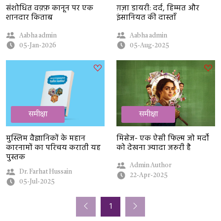
संशोधित वक़्फ़ कानून पर एक
ग़ज़ा डायरी: दर्द, हिम्मत और
शानदार किताब
इंसानियत की दास्ताँ
Aabha admin
Aabha admin
05-Jan-2026
05-Aug-2025
समीक्षा
समीक्षा
मुस्लिम वैज्ञानिकों के महान
मिसेज- एक ऐसी फिल्म जो मर्दों
कारनामों का परिचय कराती यह
को देखना ज्यादा जरुरी है
पुस्तक
Admin Author
Dr. Farhat Hussain
22-Apr-2025
05-Jul-2025
1