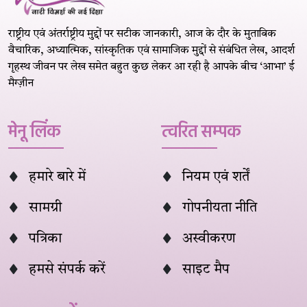
राष्ट्रीय एवं अंतर्राष्ट्रीय मुद्दों पर सटीक जानकारी, आज के दौर के मुताबिक
वैचारिक, अध्यात्मिक, सांस्कृतिक एवं सामाजिक मुद्दों से संबंधित लेख, आदर्श
गृहस्थ जीवन पर लेख समेत बहुत कुछ लेकर आ रही है आपके बीच ‘आभा’ ई
मैग्ज़ीन
मेनू लिंक
त्वरित सम्पक
हमारे बारे में
नियम एवं शर्तें
सामग्री
गोपनीयता नीति
पत्रिका
अस्वीकरण
हमसे संपर्क करें
साइट मैप