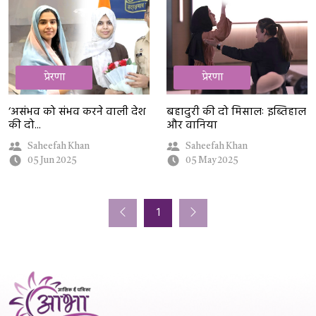
प्रेरणा
प्रेरणा
‘असंभव को संभव करने वाली देश
बहादुरी की दो मिसालः इब्तिहाल
की दो...
और वानिया
Saheefah Khan
Saheefah Khan
05 Jun 2025
05 May 2025
1