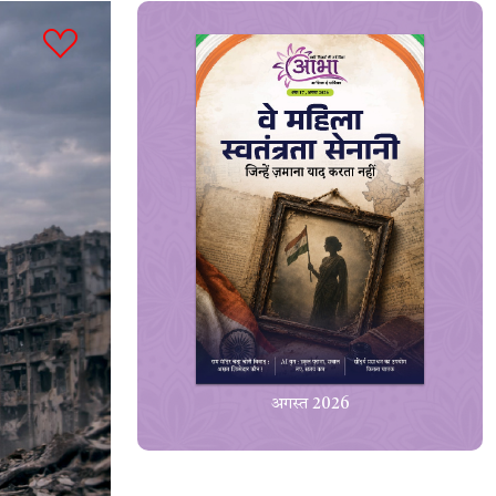
अगस्त 2026