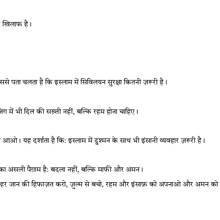
के खिलाफ है।
ससे पता चलता है कि इस्लाम में सिविलयन सुरक्षा
कितनी ज़रूरी है।
जंग में भी दिल की सख़्ती नहीं
, 
बल्कि रहम होना चाहिए।
आओ। यह दर्शाता है कि: इस्लाम में दुश्मन के साथ भी इंसानी व्यवहार ज़रूरी है।
 का असली पैग़ाम है: बदला नहीं
, 
बल्कि माफी और अमन।
ै कि हर जान की हिफाज़त करो, ज़ुल्म से बचो, रहम और इंसाफ़ को अपनाओ और अमन क