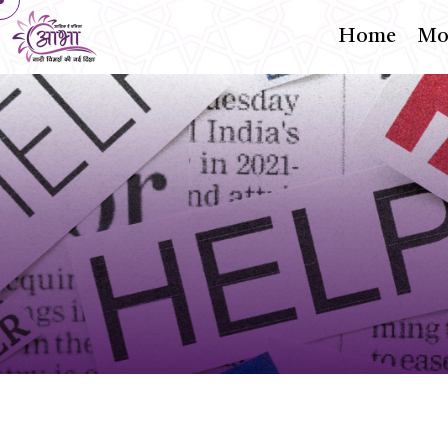
Home
Mon