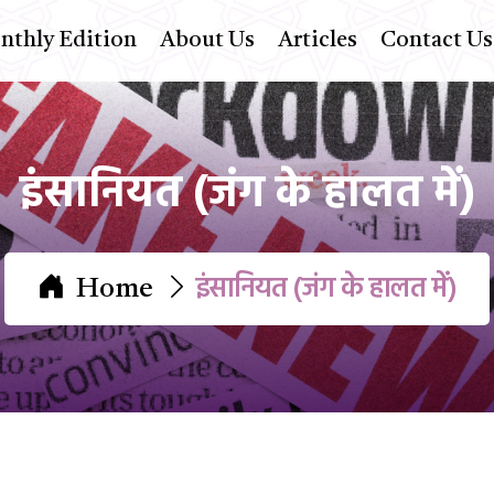
thly Edition
About Us
Articles
Contact Us
इंसानियत (जंग के हालत में)
इंसानियत (जंग के हालत में)
Home