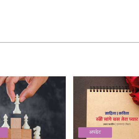
अपडेट