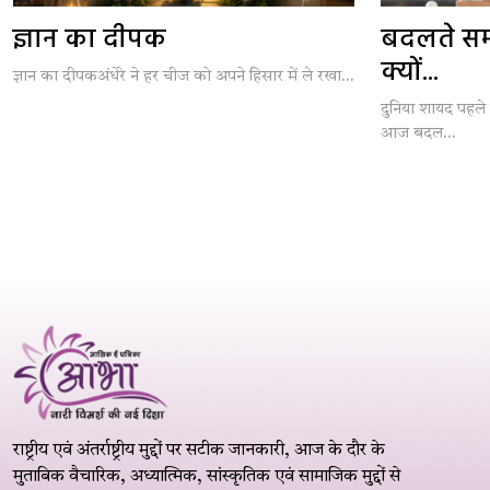
ज्ञान का दीपक
बदलते समय 
क्यों...
ज्ञान का दीपकअंधेरे ने हर चीज को अपने हिसार में ले रखा...
दुनिया शायद पहले 
आज बदल...
राष्ट्रीय एवं अंतर्राष्ट्रीय मुद्दों पर सटीक जानकारी, आज के दौर के
मुताबिक वैचारिक, अध्यात्मिक, सांस्कृतिक एवं सामाजिक मुद्दों से