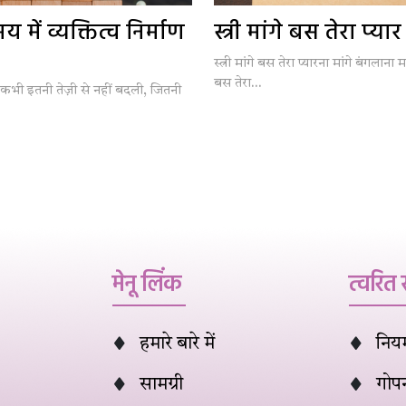
में व्यक्तित्व निर्माण
स्त्री मांगे बस तेरा प्यार
स्त्री मांगे बस तेरा प्यारना मांगे बंगलाना मां
बस तेरा...
कभी इतनी तेज़ी से नहीं बदली, जितनी
मेनू लिंक
त्वरित
हमारे बारे में
नियम 
सामग्री
गोप