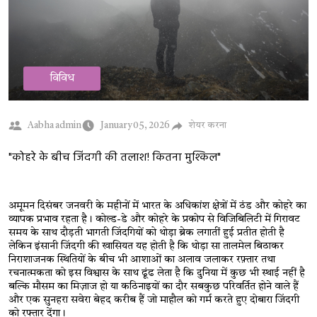
विविध
शेयर करना
Aabha admin
January 05, 2026
"कोहरे के बीच जिंदगी की तलाश! कितना मुश्किल"
अमूमन दिसंबर जनवरी के महीनों में भारत के अधिकांश क्षेत्रों में ठंड और कोहरे का 
व्यापक प्रभाव रहता है। कोल्ड-डे और कोहरे के प्रकोप से विजिबिलिटी में गिरावट 
समय के साथ दौड़ती भागती जिंदगियों को थोड़ा ब्रेक लगातीं हुई प्रतीत होती है 
लेकिन इंसानी जिंदगी की खासियत यह होती है कि थोड़ा सा तालमेल बिठाकर 
निराशाजनक स्थितियों के बीच भी आशाओं का अलाव जलाकर रफ़्तार तथा 
रचनात्मकता को इस विश्वास के साथ ढूंढ लेता है कि दुनिया में कुछ भी स्थाई नहीं है 
बल्कि मौसम का मिज़ाज हो या कठिनाइयों का दौर सबकुछ परिवर्तित होने वाले हैं 
और एक सुनहरा सवेरा बेहद करीब हैं जो माहौल को गर्म करते हुए दोबारा जिंदगी 
को रफ्तार देंगा। 