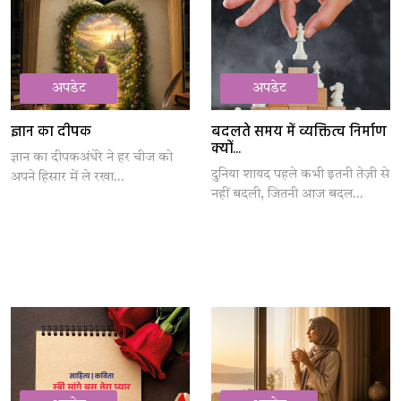
अपडेट
अपडेट
ज्ञान का दीपक
बदलते समय में व्यक्तित्व निर्माण
क्यों...
ज्ञान का दीपकअंधेरे ने हर चीज को
दुनिया शायद पहले कभी इतनी तेज़ी से
अपने हिसार में ले रखा...
नहीं बदली, जितनी आज बदल...