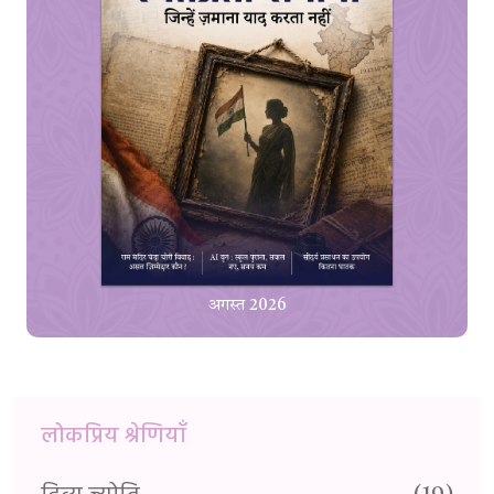
अगस्त 2026
लोकप्रिय श्रेणियाँ