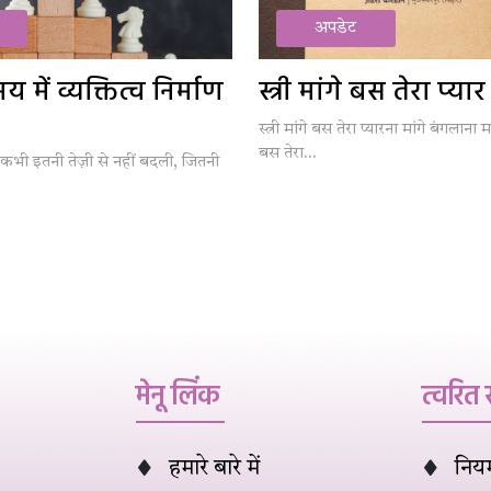
अपडेट
में व्यक्तित्व निर्माण
स्त्री मांगे बस तेरा प्यार
स्त्री मांगे बस तेरा प्यारना मांगे बंगलाना मां
बस तेरा...
कभी इतनी तेज़ी से नहीं बदली, जितनी
मेनू लिंक
त्वरित
हमारे बारे में
नियम 