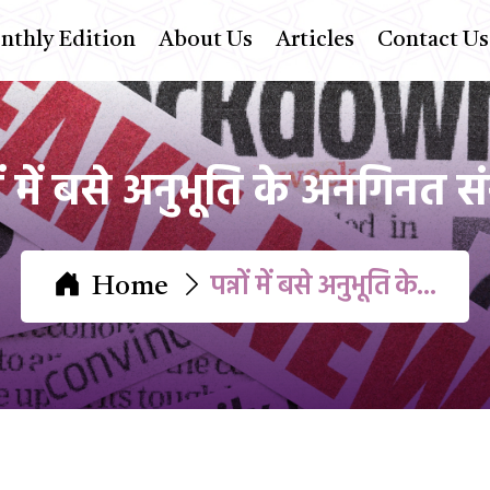
thly Edition
About Us
Articles
Contact Us
नों में बसे अनुभूति के अनगिनत स
पन्नों में बसे अनुभूति के...
Home