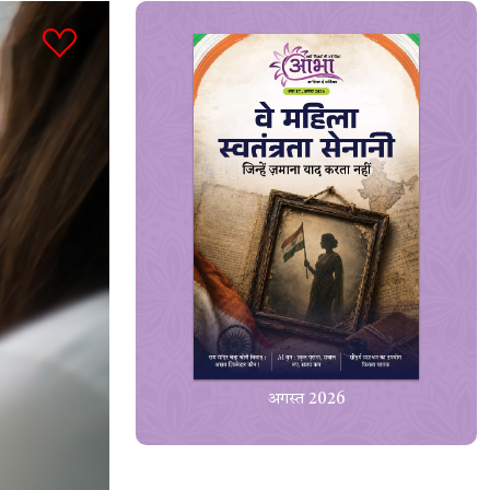
अगस्त 2026