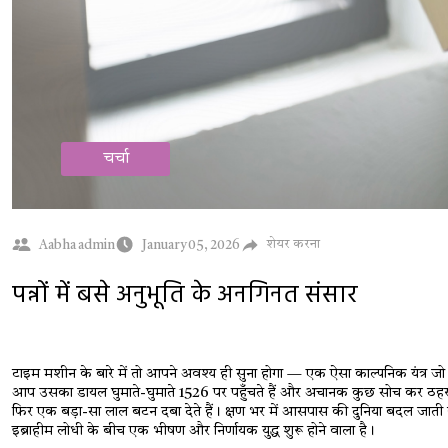
चर्चा
शेयर करना
Aabha admin
January 05, 2026
पन्नों में बसे अनुभूति के अनगिनत संसार
टाइम मशीन के बारे में तो आपने अवश्य ही सुना होगा — एक ऐसा काल्पनिक यंत्र जो ह
आप उसका डायल घुमाते-घुमाते 1526 पर पहुँचते हैं और अचानक कुछ सोच कर ठहर जात
फिर एक बड़ा-सा लाल बटन दबा देते हैं। क्षण भर में आसपास की दुनिया बदल जाती है
इब्राहीम लोधी के बीच एक भीषण और निर्णायक युद्ध शुरू होने वाला है।