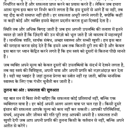
निर्धारित करते हैं और सफलता प्राप्त करने का प्रयास करते हैं। लेकिन जब हमारा 
आत्म मूल्य इस बात पर निर्भर करने लगता है कि हम दूसरों से आगे हैं या नहीं, तब 
यह दौड़ कभी समाप्त नहीं होती। हर सफलता अधूरी लगने लगती है, क्योकि कहीं 
ना कहीं कोई और व्यक्ति हमसे बेहतर प्रदर्शन करता हुआ दिखाई देता है।
स्थिति तब और अधिक बिगड़ जाती है जब हम अगली उपलब्धि की तलाश में इतने 
व्यस्त हो जाते हैं कि ज़िंदगी की उन चीज़ो को भूल जाते हैं जो वास्तव में महत्वपूर्ण 
हैं। मानसिक शांति, सार्थक संबंध, अच्छा स्वास्थ्य और सच्ची खुशी। हम इस बात 
की सराहना करना छोड़ देते हैं कि हमने अब तक कितनी दूरी तय की है और केवल 
इस बात पर ध्यान केंद्रित करने लगते हैं कि हम स्वयं को दूसरों से कितना पीछे मानते 
हैं।
जब व्यक्ति अपने मूल्य को केवल दूसरों की उपलब्धियों के संदर्भ में देखने लगता है, 
तब वह स्वयं की विशिष्टता, अपनी यात्रा और अपनी प्रगति को नज़रअंदाज़ कर देता 
है। यही वह प्वाइंट है जहां तुलना प्रेरणा का स्त्रोत नहीं रह जाती, बल्कि मानसिक 
स्वास्थ्य के लिए एक गंभीर चुनौती बन जाती है।
तुलना का अंत 
: 
सफलता की शुरुआत
यह बात मन में बिठा लेनी चाहिए कि सफलता कोई प्रतिस्पर्धा नहीं, बल्कि एक 
व्यक्तिगत यात्रा है। हर कोई अपनी अलग अलग यात्रा पर चल रहा है। किसी दूसरे 
इंसान की सफलता आपके मूल्य को कम नहीं कर सकती। आपकी परिस्थितियां, 
संघर्ष, अनुभव और जीवन की गति पूरी तरह आपकी अपनी है। सफलता तभी 
खुशी देगी जब आप अपनी प्रगति की तुलना किसी के वर्तमान से नहीं, बल्कि अपने 
अतीत से करेंगे।