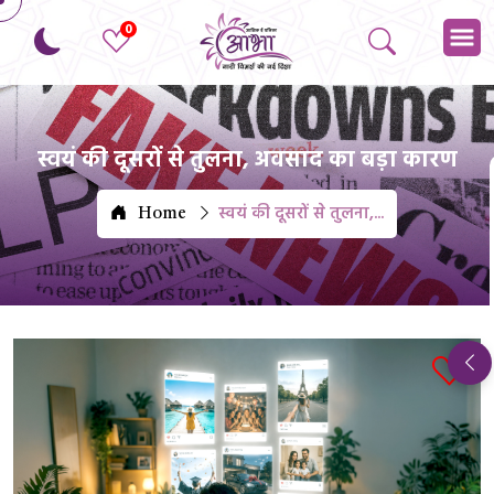
0
स्वयं की दूसरों से तुलना, अवसाद का बड़ा कारण
स्वयं की दूसरों से तुलना,...
Home