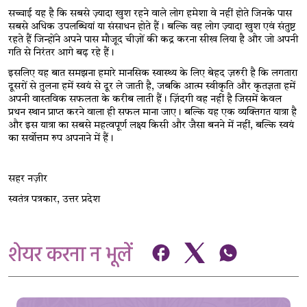
सच्चाई यह है कि सबसे ज़्यादा खुश रहने वाले लोग हमेशा वे नहीं होते जिनके पास 
सबसे अधिक उपलब्धियां या संसाधन होते हैं। बल्कि वह लोग ज़्यादा खुश एवं संतुष्ट 
रहते हैं जिन्होंने अपने पास मौजूद चीज़ों की कद्र करना सीख लिया है और जो अपनी 
गति से निरंतर आगे बढ़ रहे हैं।
इसलिए यह बात समझना हमारे मानसिक स्वास्थ्य के लिए बेहद ज़रुरी है कि लगतारा 
दूसरों से तुलना हमें स्वयं से दूर ले जाती है, जबकि आत्म स्वीकृति और कृतज्ञता हमें 
अपनी वास्तविक सफलता के करीब लाती हैं। ज़िंदगी वह नहीं है जिसमें केवल 
प्रथन स्थान प्राप्त करने वाला ही सफल माना जाए। बल्कि यह एक व्यक्तिगत यात्रा है 
और इस यात्रा का सबसे महत्वपूर्ण लक्ष्य किसी और जैसा बनने में नहीं, बल्कि स्वयं 
का सर्वोत्तम रुप अपनाने में हैं।
सहर नज़ीर
स्वतंत्र पत्रकार, उत्तर प्रदेश
शेयर करना न भूलें