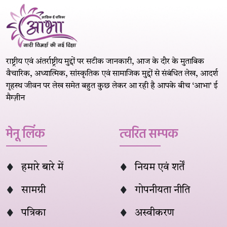
राष्ट्रीय एवं अंतर्राष्ट्रीय मुद्दों पर सटीक जानकारी, आज के दौर के मुताबिक
वैचारिक, अध्यात्मिक, सांस्कृतिक एवं सामाजिक मुद्दों से संबंधित लेख, आदर्श
गृहस्थ जीवन पर लेख समेत बहुत कुछ लेकर आ रही है आपके बीच ‘आभा’ ई
मैग्ज़ीन
मेनू लिंक
त्वरित सम्पक
हमारे बारे में
नियम एवं शर्तें
सामग्री
गोपनीयता नीति
पत्रिका
अस्वीकरण