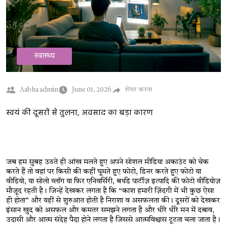
स्वास्थ्य
शेयर करना
Aabha admin
June 01, 2026
स्वयं की दूसरों से तुलना, अवसाद का बड़ा कारण
जब हम सुबह उठते ही आंख मलते हुए अपने सोशल मीडिया अकाउंट को चेक 
करते हैं तो वहां पर किसी की कहीं घूमते हुए फोटो, डिनर करते हुए फोटो या 
वीडियो, या सोलो व्लॉग या फिर एनिवर्सिरी, बर्थडे पार्टीज़ इत्यादि की फोटो वीडियोज़ 
मौजूद रहती है। जिन्हें देखकर लगता है कि 
“
काश हमारी ज़िंदगी में भी कुछ ऐसा 
ही होता
”
 और यहीं से शुरुआत होती है निराशा व असफलता की। दूसरों को देखकर 
इंसान खुद को असफल और कमतर समझने लगता है और धीरे धीरे मन में दबाव, 
उदासी और आत्म संदेह पैदा होने लगता है जिससे आत्मविश्वास टूटता चला जाता है।