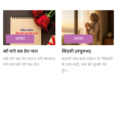
अपडेट
अपडेट
स्त्री मांगे बस तेरा प्यार
खिड़की (लघुकथा)
स्त्री मांगे बस तेरा प्यारना मांगे बंगलाना
कहानी"क्या कहा डॉक्टर ने?"खिड़की
मांगे कारस्त्री मांगे बस तेरा...
के पास खड़ी, चाय की चुस्की लेते
हुए...