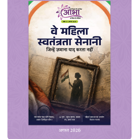
अगस्त 2026